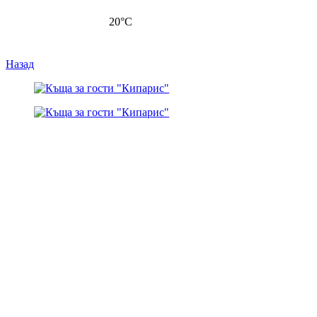
20
°C
Назад