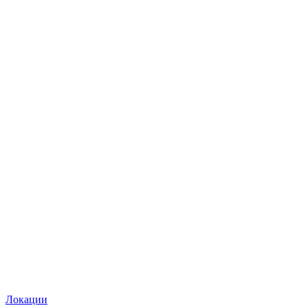
Локации