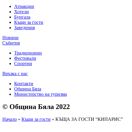
Атракции
Хотели
Бунгала
Къщи за гости
Заведения
Новини
Събития
Традиционни
Фестивали
Спортни
Връзка с нас
Контакти
Община Бяла
Министерство на туризма
© Община Бяла 2022
Начало
»
Къщи за гости
»
КЪЩА ЗА ГОСТИ “КИПАРИС”