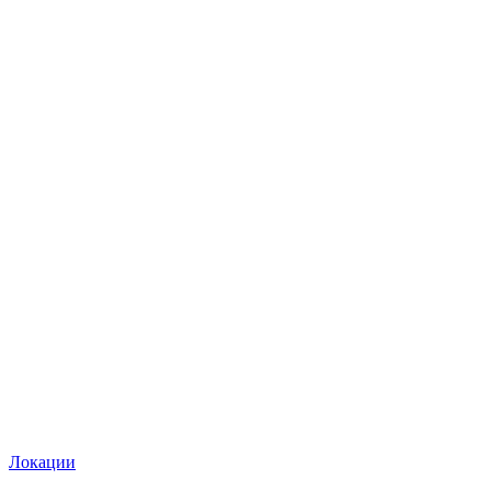
Локации