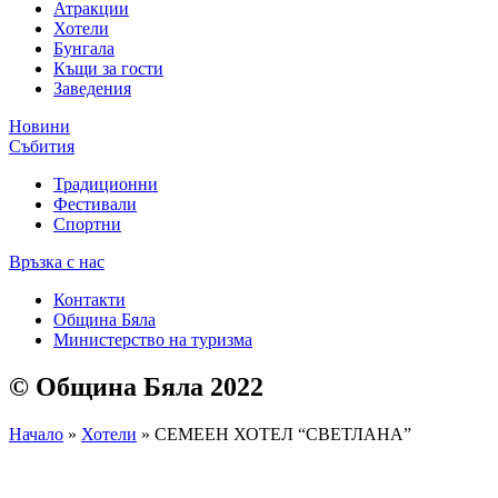
Атракции
Хотели
Бунгала
Къщи за гости
Заведения
Новини
Събития
Традиционни
Фестивали
Спортни
Връзка с нас
Контакти
Община Бяла
Министерство на туризма
© Община Бяла 2022
Начало
»
Хотели
»
СЕМЕЕН ХОТЕЛ “СВЕТЛАНА”