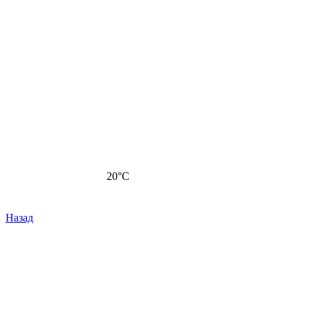
20
°C
Назад