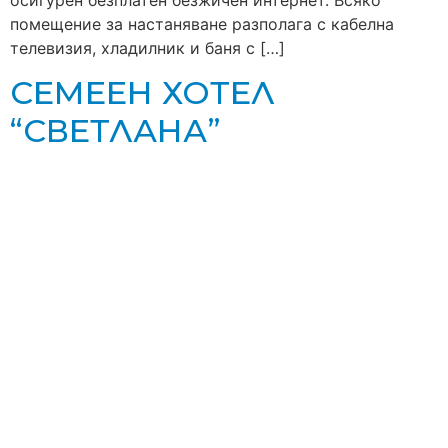
помещение за настаняване разполага с кабелна
телевизия, хладилник и баня с […]
СЕМЕЕН ХОТЕЛ
“СВЕТЛАНА”