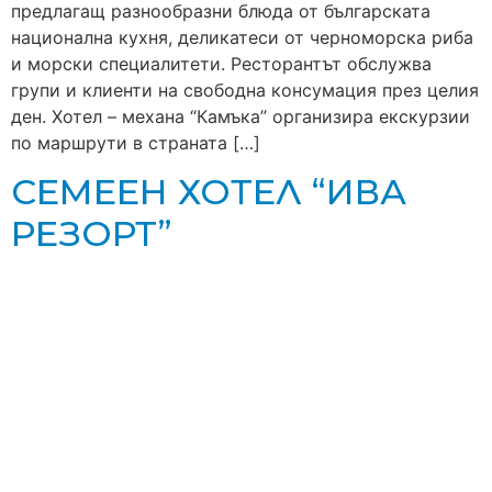
предлагащ разнообразни блюда от българската
национална кухня, деликатеси от черноморска риба
и морски специалитети. Ресторантът обслужва
групи и клиенти на свободна консумация през целия
ден. Хотел – механа “Камъка” организира екскурзии
по маршрути в страната […]
СЕМЕЕН ХОТЕЛ “ИВА
РЕЗОРТ”