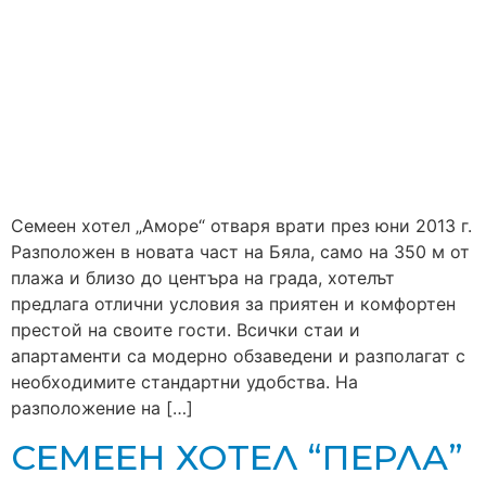
Семеен хотел „Аморе“ отваря врати през юни 2013 г.
Разположен в новата част на Бяла, само на 350 м от
плажа и близо до центъра на града, хотелът
предлага отлични условия за приятен и комфортен
престой на своите гости. Всички стаи и
апартаменти са модерно обзаведени и разполагат с
необходимите стандартни удобства. На
разположение на […]
СЕМЕЕН ХОТЕЛ “ПЕРЛА”