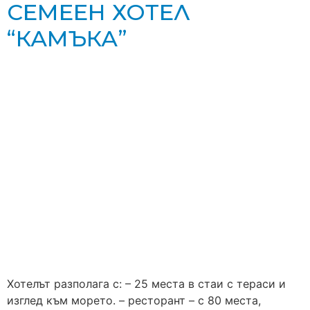
СЕМЕЕН ХОТЕЛ
“КАМЪКА”
Хотелът разполага с: – 25 места в стаи с тераси и
изглед към морето. – ресторант – с 80 места,