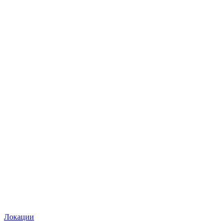
Локации