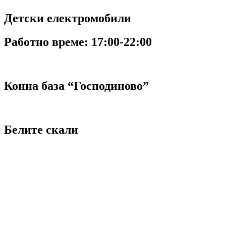
Детски електромобили
Работно време:
17:00-22:00
Конна база “Господиново”
Белите скали