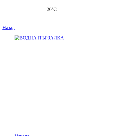
26
°C
Назад