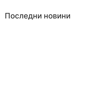
Последни новини