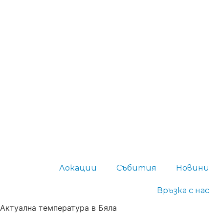
Локации
Събития
Новини
Връзка с нас
Актуална температура в Бяла