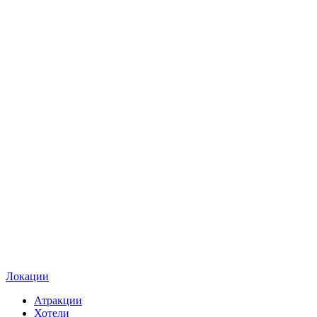
Локации
Атракции
Хотели