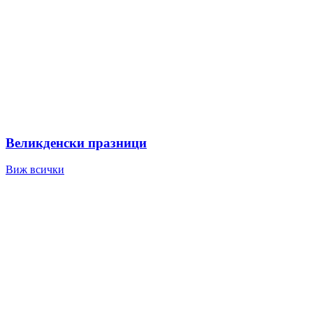
Великденски празници
Виж всички