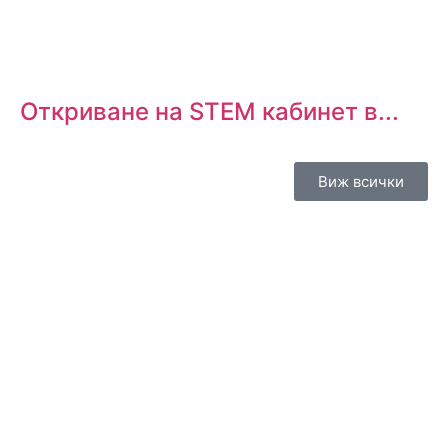
Откриване на STEM кабинет в...
Виж всички