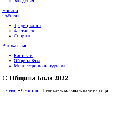
Заведения
Новини
Събития
Традиционни
Фестивали
Спортни
Връзка с нас
Контакти
Община Бяла
Министерство на туризма
© Община Бяла 2022
Начало
»
Събития
»
Великденско боядисване на яйца