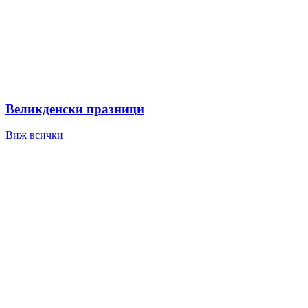
Великденски празници
Виж всички