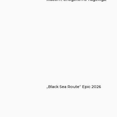
„Black Sea Route“ Epic 2026