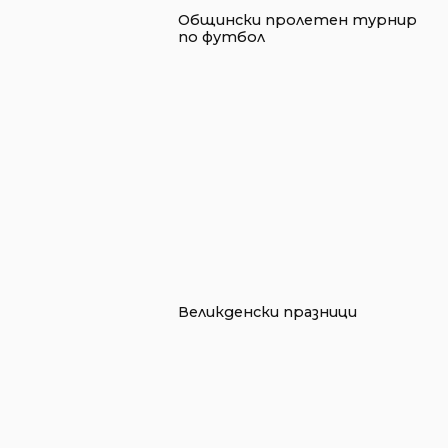
Общински пролетен турнир
по футбол
Великденски празници