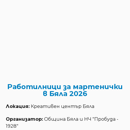
Работилници за мартенички
в Бяла 2026
Локация:
Креативен център Бяла
Организатор:
Община Бяла и НЧ "Пробуда -
1928"