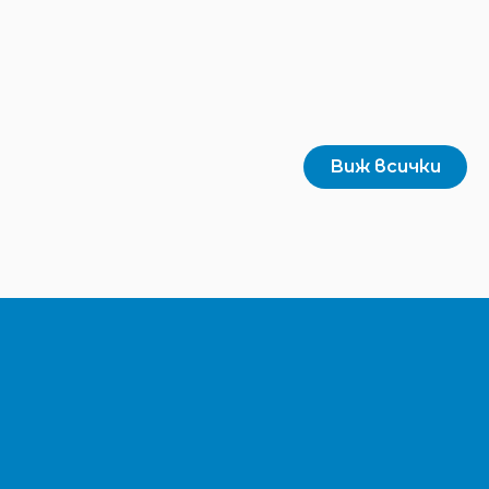
Виж всички