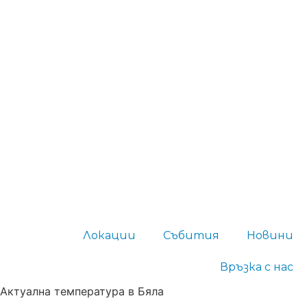
Локации
Събития
Новини
Връзка с нас
Актуална температура в Бяла