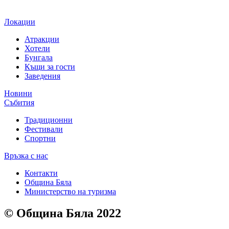
Локации
Атракции
Хотели
Бунгала
Къщи за гости
Заведения
Новини
Събития
Традиционни
Фестивали
Спортни
Връзка с нас
Контакти
Община Бяла
Министерство на туризма
© Община Бяла 2022