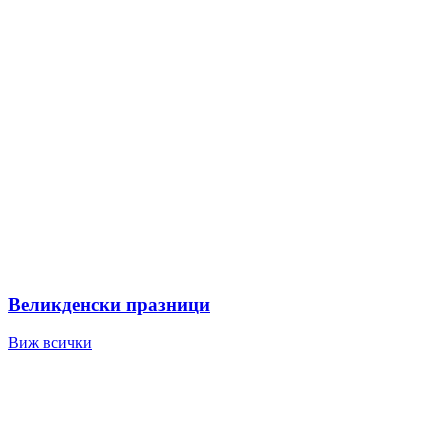
Великденски празници
Виж всички