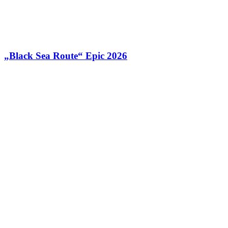
„Black Sea Route“ Epic 2026