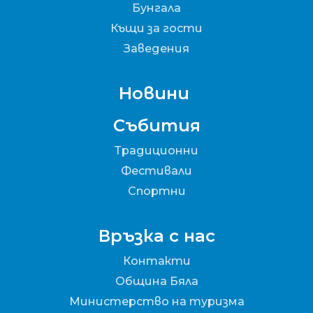
Бунгала
Къщи за гости
Заведения
Новини
Събития
Традиционни
Фестивали
Спортни
Връзка с нас
Контакти
Община Бяла
Министерство на туризма