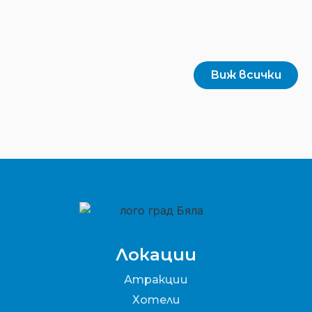
Виж всички
Локации
Атракции
Хотели