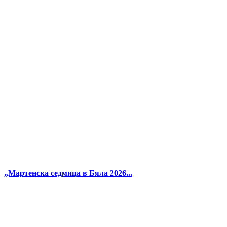
„Мартенска седмица в Бяла 2026...