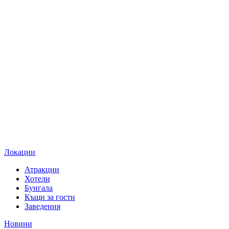
Локации
Атракции
Хотели
Бунгала
Къщи за гости
Заведения
Новини