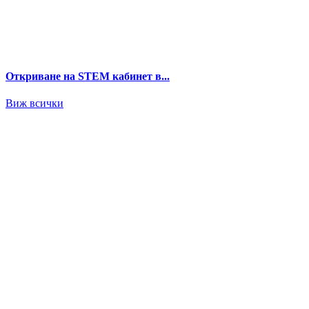
Откриване на STEM кабинет в...
Виж всички