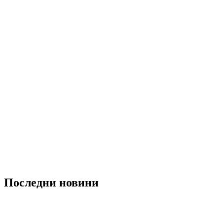
Последни новини