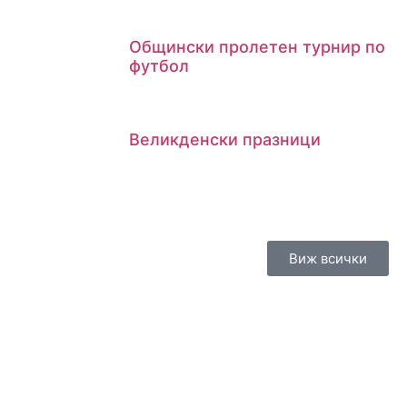
Общински пролетен турнир по
футбол
Великденски празници
Виж всички